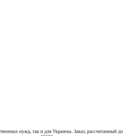
ственных нужд, так и для Украины. Заказ, рассчитанный до