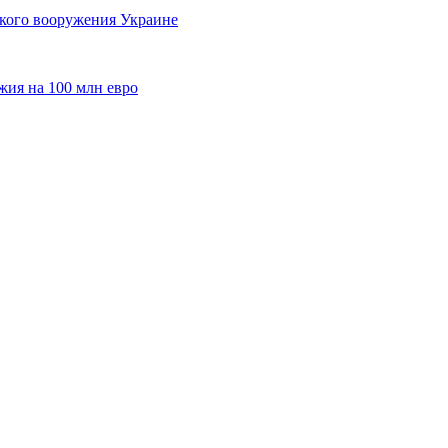
кого вооружения Украине
жия на 100 млн евро