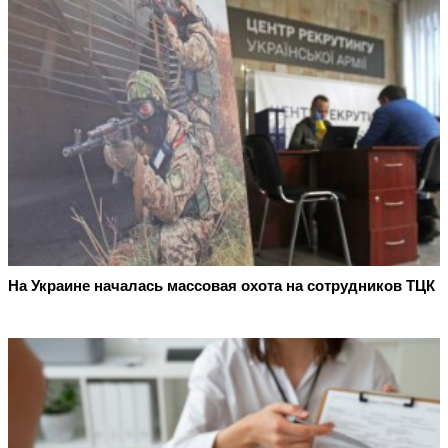
На Украине началась массовая охота на сотрудников ТЦК