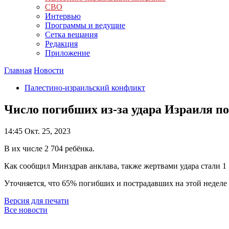
СВО
Интервью
Программы и ведущие
Сетка вещания
Редакция
Приложение
Главная
Новости
Палестино-израильский конфликт
Число погибших из-за удара Израиля по 
14:45
Окт. 25, 2023
В их числе 2 704 ребёнка.
Как сообщил Минздрав анклава, также жертвами удара стали 1
Уточняется, что 65% погибших и пострадавших на этой неделе 
Версия для печати
Все новости