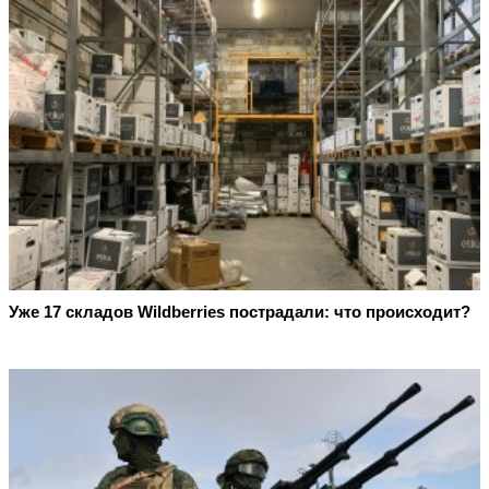
Уже 17 складов Wildberries пострадали: что происходит?