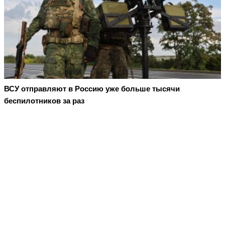
ВСУ отправляют в Россию уже больше тысячи
беспилотников за раз