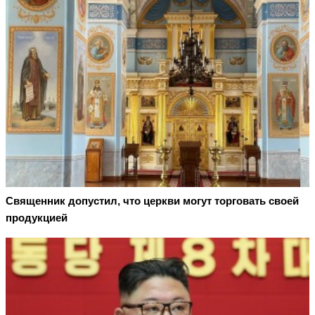
Священник допустил, что церкви могут торговать своей
продукцией