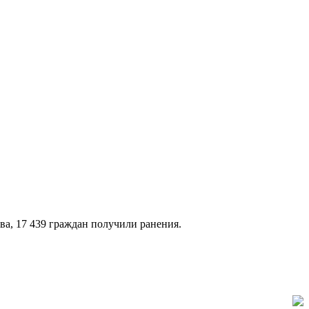
а, 17 439 граждан получили ранения.