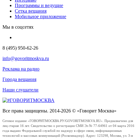
Программы и ведущие
Сетка вещания
Мобильное приложение
Мы в соцсетях
8 (495) 950-62-26
info@govoritmoskva.ru
Реклама на радио
Города вещания
Наши слушатели
Все права защищены. 2014-2026 © «Говорит Москва»
Сетевое издание «ГОВОРИТМОСКВА.РУ/GOVORITMOSKVA.RU». Предназначено для
лиц старше 16 лет. Свидетельство о регистрации СМИ Эл № 77-64961 от 04 марта 2016
года выдано Федеральной службой по надзору в сфере связи, информационных
технологий и массовых коммуникаций (Роскомнадзор). Адрес: 123298, Москва, ул. 3-я