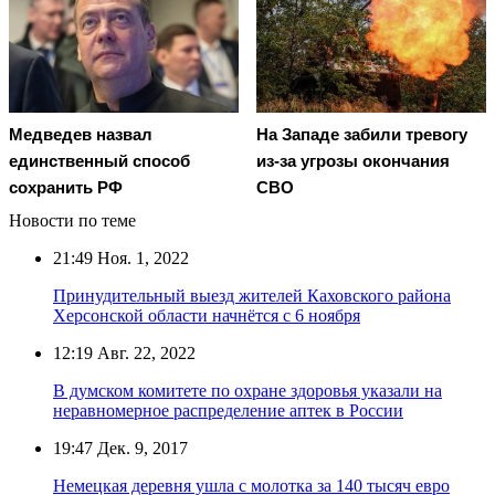
Медведев назвал
На Западе забили тревогу
единственный способ
из-за угрозы окончания
сохранить РФ
СВО
Новости по теме
21:49
Ноя. 1, 2022
Принудительный выезд жителей Каховского района
Херсонской области начнётся с 6 ноября
12:19
Авг. 22, 2022
В думском комитете по охране здоровья указали на
неравномерное распределение аптек в России
19:47
Дек. 9, 2017
Немецкая деревня ушла с молотка за 140 тысяч евро