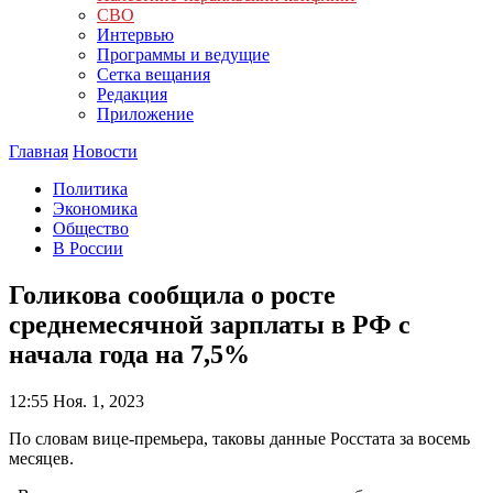
СВО
Интервью
Программы и ведущие
Сетка вещания
Редакция
Приложение
Главная
Новости
Политика
Экономика
Общество
В России
Голикова сообщила о росте
среднемесячной зарплаты в РФ с
начала года на 7,5%
12:55
Ноя. 1, 2023
По словам вице-премьера, таковы данные Росстата за восемь
месяцев.