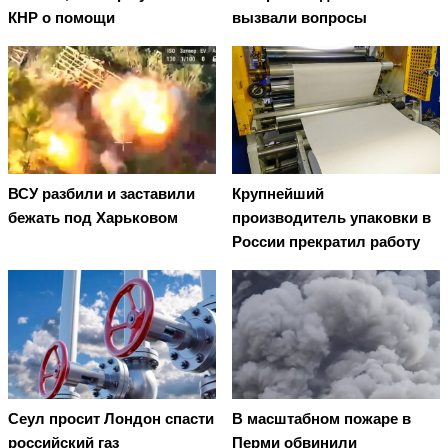
КНР о помощи
вызвали вопросы
ВСУ разбили и заставили
Крупнейший
бежать под Харьковом
производитель упаковки в
России прекратил работу
Сеул просит Лондон спасти
В масштабном пожаре в
российский газ
Перми обвинили