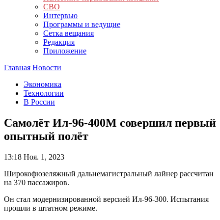
СВО
Интервью
Программы и ведущие
Сетка вещания
Редакция
Приложение
Главная
Новости
Экономика
Технологии
В России
Самолёт Ил-96-400М совершил первый
опытный полёт
13:18
Ноя. 1, 2023
Широкофюзеляжный дальнемагистральный лайнер рассчитан
на 370 пассажиров.
Он стал модернизированной версией Ил-96-300. Испытания
прошли в штатном режиме.