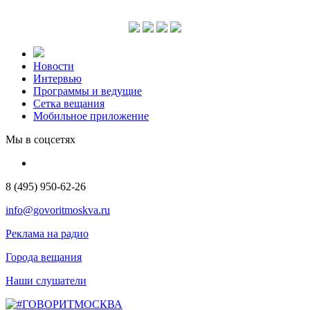
Новости
Интервью
Программы и ведущие
Сетка вещания
Мобильное приложение
Мы в соцсетях
8 (495) 950-62-26
info@govoritmoskva.ru
Реклама на радио
Города вещания
Наши слушатели