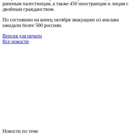
раненым палестинцам, а также 450 иностранцам и лицам с
двойным гражданством.
По состоянию на конец октября эвакуацию из анклава
ожидали более 500 россиян.
Версия для печати
Все новости
Новости по теме