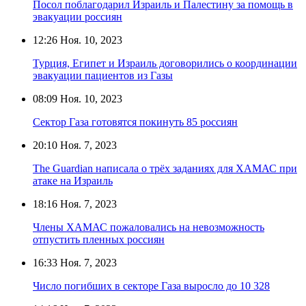
Посол поблагодарил Израиль и Палестину за помощь в
эвакуации россиян
12:26
Ноя. 10, 2023
Турция, Египет и Израиль договорились о координации
эвакуации пациентов из Газы
08:09
Ноя. 10, 2023
Сектор Газа готовятся покинуть 85 россиян
20:10
Ноя. 7, 2023
The Guardian написала о трёх заданиях для ХАМАС при
атаке на Израиль
18:16
Ноя. 7, 2023
Члены ХАМАС пожаловались на невозможность
отпустить пленных россиян
16:33
Ноя. 7, 2023
Число погибших в секторе Газа выросло до 10 328