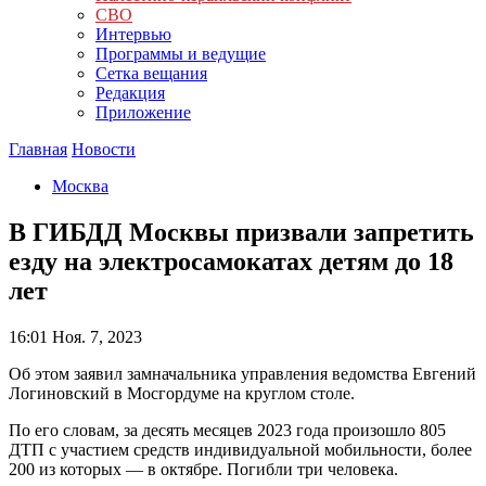
СВО
Интервью
Программы и ведущие
Сетка вещания
Редакция
Приложение
Главная
Новости
Москва
В ГИБДД Москвы призвали запретить
езду на электросамокатах детям до 18
лет
16:01
Ноя. 7, 2023
Об этом заявил замначальника управления ведомства Евгений
Логиновский в Мосгордуме на круглом столе.
По его словам, за десять месяцев 2023 года произошло 805
ДТП с участием средств индивидуальной мобильности, более
200 из которых — в октябре. Погибли три человека.