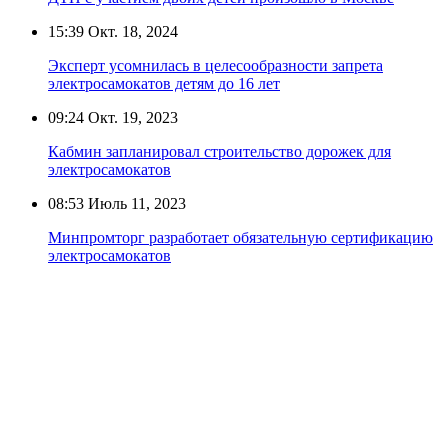
15:39
Окт. 18, 2024
Эксперт усомнилась в целесообразности запрета
электросамокатов детям до 16 лет
09:24
Окт. 19, 2023
Кабмин запланировал строительство дорожек для
электросамокатов
08:53
Июль 11, 2023
Минпромторг разработает обязательную сертификацию
электросамокатов