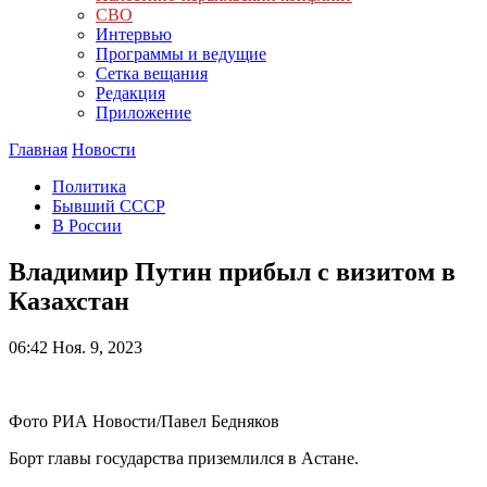
СВО
Интервью
Программы и ведущие
Сетка вещания
Редакция
Приложение
Главная
Новости
Политика
Бывший СССР
В России
Владимир Путин прибыл с визитом в
Казахстан
06:42
Ноя. 9, 2023
Фото РИА Новости/Павел Бедняков
Борт главы государства приземлился в Астане.