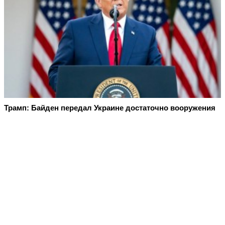
Трамп: Байден передал Украине достаточно вооружения