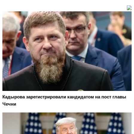
Кадырова зарегистрировали кандидатом на пост главы
Чечни