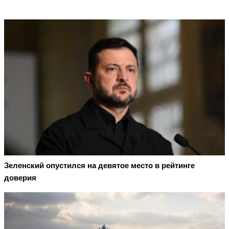
Зеленский опустился на девятое место в рейтинге
доверия