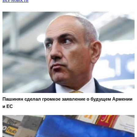
Все новости
Пашинян сделал громкое заявление о будущем Армении
и ЕС