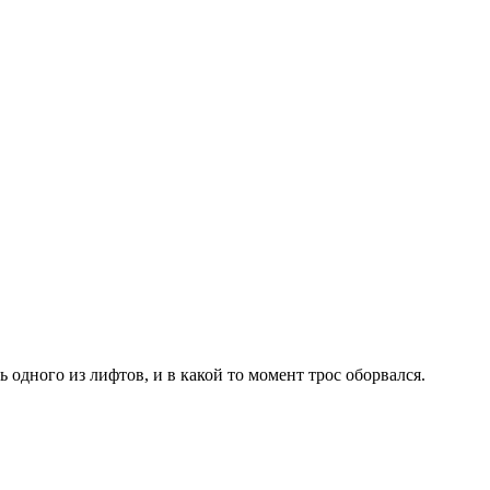
одного из лифтов, и в какой то момент трос оборвался.