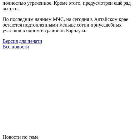
полностью утраченное. Кроме этого, предусмотрен ещё ряд
выплат.
По последним данным МЧС, на сегодня в Алтайском крае
остаются подтопленными меньше сотни приусадебных
участков в одном из районов Барнаула.
Версия для печати
Все новости
Новости по теме