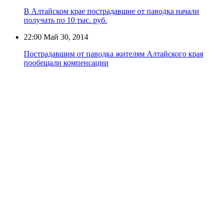
В Алтайском крае пострадавшие от паводка начали
получать по 10 тыс. руб.
22:00
Май 30, 2014
Пострадавшим от паводка жителям Алтайского края
пообещали компенсации