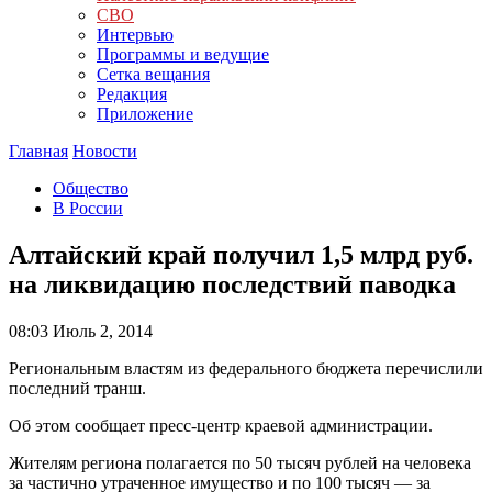
СВО
Интервью
Программы и ведущие
Сетка вещания
Редакция
Приложение
Главная
Новости
Общество
В России
Алтайский край получил 1,5 млрд руб.
на ликвидацию последствий паводка
08:03
Июль 2, 2014
Региональным властям из федерального бюджета перечислили
последний транш.
Об этом сообщает пресс-центр краевой администрации.
Жителям региона полагается по 50 тысяч рублей на человека
за частично утраченное имущество и по 100 тысяч — за