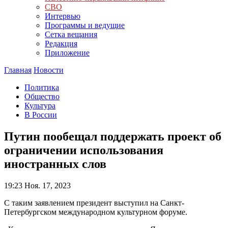
СВО
Интервью
Программы и ведущие
Сетка вещания
Редакция
Приложение
Главная
Новости
Политика
Общество
Культура
В России
Путин пообещал поддержать проект об
ограничении использования
иностранных слов
19:23
Ноя. 17, 2023
С таким заявлением президент выступил на Санкт-
Петербургском международном культурном форуме.