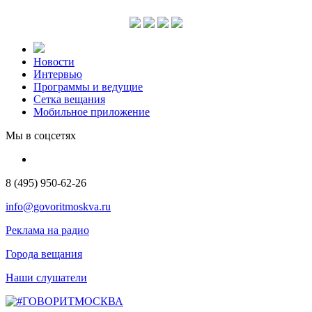
Новости
Интервью
Программы и ведущие
Сетка вещания
Мобильное приложение
Мы в соцсетях
8 (495) 950-62-26
info@govoritmoskva.ru
Реклама на радио
Города вещания
Наши слушатели