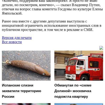
«Конечно, поддержим ваш законопроект. Я просто не знаю
детали, но посмотрим, конечно», — сказал Владимир Путин,
отвечая на вопрос главы комитета Госдумы по культуре Елены
Ямпольской.
Ранее она вместе с другими депутатами выступила с
инициативой ограничить использование иностранных слов в
публичном пространстве, в том числе в рекламе и СМИ.
Версия для печати
Все новости
Испанские слизни
Обманутая по «схеме
захватили территорию
Долиной» москвичка
России
подожгла квартиру