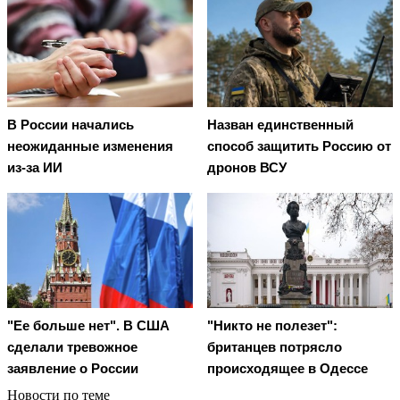
В России начались
Назван единственный
неожиданные изменения
способ защитить Россию от
из-за ИИ
дронов ВСУ
"Ее больше нет". В США
"Никто не полезет":
сделали тревожное
британцев потрясло
заявление о России
происходящее в Одессе
Новости по теме