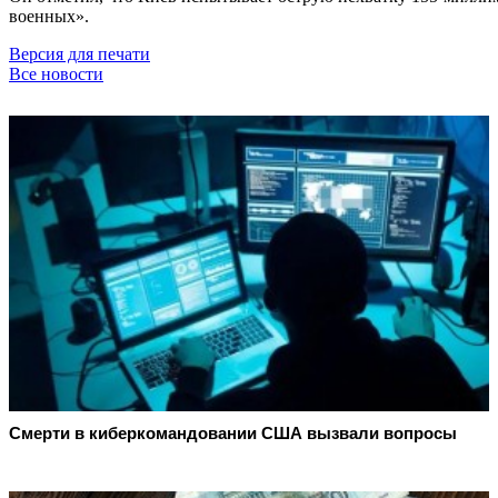
военных».
Версия для печати
Все новости
Смерти в киберкомандовании США вызвали вопросы