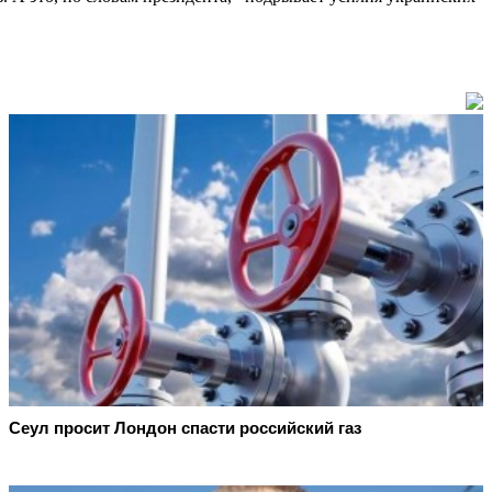
Сеул просит Лондон спасти российский газ