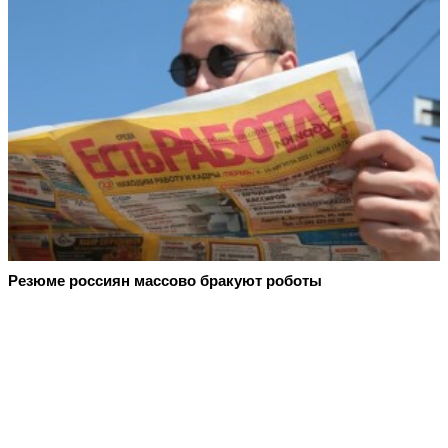
Резюме россиян массово бракуют роботы