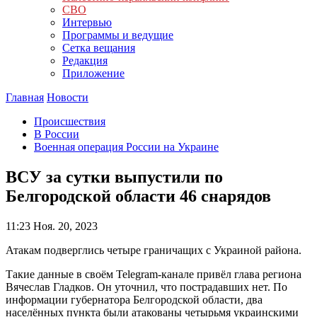
СВО
Интервью
Программы и ведущие
Сетка вещания
Редакция
Приложение
Главная
Новости
Происшествия
В России
Военная операция России на Украине
ВСУ за сутки выпустили по
Белгородской области 46 снарядов
11:23
Ноя. 20, 2023
Атакам подверглись четыре граничащих с Украиной района.
Такие данные в своём Telegram-канале привёл глава региона
Вячеслав Гладков. Он уточнил, что пострадавших нет. По
информации губернатора Белгородской области, два
населённых пункта были атакованы четырьмя украинскими