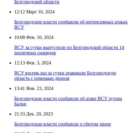
Белгородской области
12:12
Март 10, 2024
Белгородские власти сообщили об интенсивных атаках
ВСУ
10:08
Фев. 10, 2024
ВСУ за сутки выпустили по Белгородской области 14
различных снарядов
12:13
Фев. 3, 2024
ВСУ восемь раз за сутки атаковали Белгородскую
область с помощью дронов
13:41
Янв. 23, 2024
Белгородские власти сообщили об атаке ВСУ хутора
Балки
21:33
Дек. 20, 2023
Белгородские власти сообщили о сбитом дроне