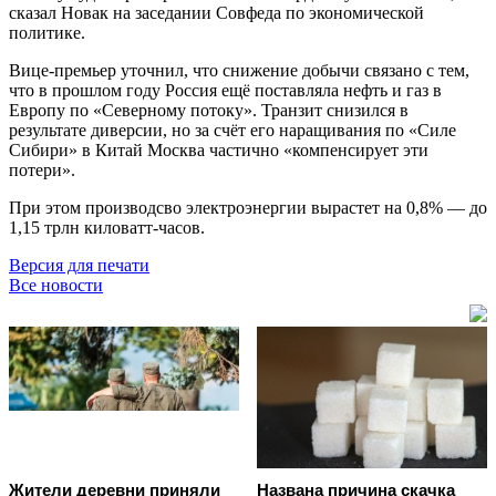
сказал Новак на заседании Совфеда по экономической
политике.
Вице-премьер уточнил, что снижение добычи связано с тем,
что в прошлом году Россия ещё поставляла нефть и газ в
Европу по «Северному потоку». Транзит снизился в
результате диверсии, но за счёт его наращивания по «Силе
Сибири» в Китай Москва частично «компенсирует эти
потери».
При этом производсво электроэнергии вырастет на 0,8% — до
1,15 трлн киловатт-часов.
Версия для печати
Все новости
Жители деревни приняли
Названа причина скачка