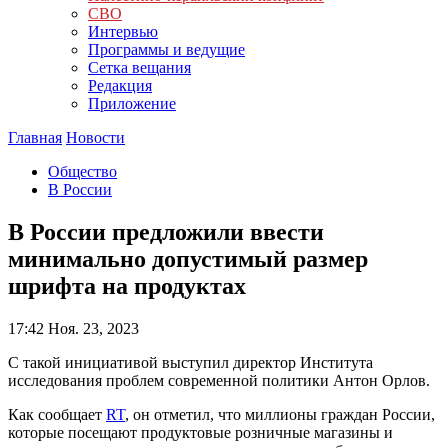
СВО
Интервью
Программы и ведущие
Сетка вещания
Редакция
Приложение
Главная
Новости
Общество
В России
В России предложили ввести
минимально допустимый размер
шрифта на продуктах
17:42
Ноя. 23, 2023
С такой инициативой выступил директор Института
исследования проблем современной политики Антон Орлов.
Как сообщает
RT
, он отметил, что миллионы граждан России,
которые посещают продуктовые розничные магазины и