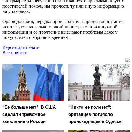
гипермаркеты, регулярно сталкиваются с просьбами других
посетителей помочь им прочесть ту или иную информацию
на упаковках.
Орлов добавил, нередко производители продуктов питания
используют настолько мелкий шрифт, что поиск нужной
информации и её прочтение вызывают проблемы даже у
покупателей с хорошим зрением.
Версия для печати
Все новости
"Ее больше нет". В США
"Никто не полезет":
сделали тревожное
британцев потрясло
заявление о России
происходящее в Одессе