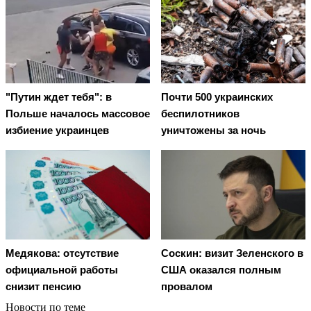
"Путин ждет тебя": в
Почти 500 украинских
Польше началось массовое
беспилотников
избиение украинцев
уничтожены за ночь
Медякова: отсутствие
Соскин: визит Зеленского в
официальной работы
США оказался полным
снизит пенсию
провалом
Новости по теме