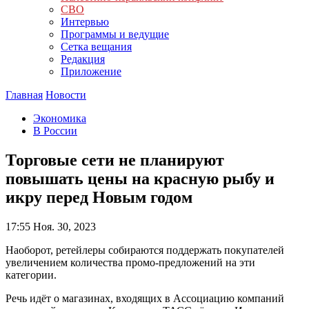
СВО
Интервью
Программы и ведущие
Сетка вещания
Редакция
Приложение
Главная
Новости
Экономика
В России
Торговые сети не планируют
повышать цены на красную рыбу и
икру перед Новым годом
17:55
Ноя. 30, 2023
Наоборот, ретейлеры собираются поддержать покупателей
увеличением количества промо-предложений на эти
категории.
Речь идёт о магазинах, входящих в Ассоциацию компаний