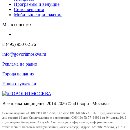
Программы и ведущие
Сетка вещания
Мобильное приложение
Мы в соцсетях
8 (495) 950-62-26
info@govoritmoskva.ru
Реклама на радио
Города вещания
Наши слушатели
Все права защищены. 2014-2026 © «Говорит Москва»
Сетевое издание «ГОВОРИТМОСКВА.РУ/GOVORITMOSKVA.RU». Предназначено для
лиц старше 16 лет. Свидетельство о регистрации СМИ Эл № 77-64961 от 04 марта 2016
года выдано Федеральной службой по надзору в сфере связи, информационных
технологий и массовых коммуникаций (Роскомнадзор). Адрес: 123298, Москва, ул. 3-я