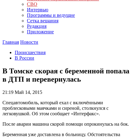
СВО
Интервью
Программы и ведущие
Сетка вещания
Редакция
Приложение
Главная
Новости
Происшествия
В России
В Томске скорая с беременной попала
в ДТП и перевернулась
21:19
Май 14, 2015
Спецавтомобиль, который ехал с включёнными
проблесковыми маячками и сиреной, столкнулся с
легковушкой. Об этом сообщает «Интерфакс».
После аварии машина скорой помощи опрокинулась на бок.
Беременная уже доставлена в больницу. Обстоятельства