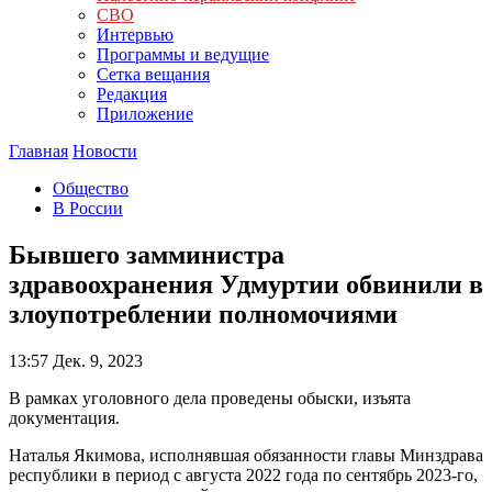
СВО
Интервью
Программы и ведущие
Сетка вещания
Редакция
Приложение
Главная
Новости
Общество
В России
Бывшего замминистра
здравоохранения Удмуртии обвинили в
злоупотреблении полномочиями
13:57
Дек. 9, 2023
В рамках уголовного дела проведены обыски, изъята
документация.
Наталья Якимова, исполнявшая обязанности главы Минздрава
республики в период с августа 2022 года по сентябрь 2023-го,