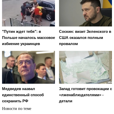
"Путин ждет тебя": в
Соскин: визит Зеленского в
Польше началось массовое
США оказался полным
избиение украинцев
провалом
Медведев назвал
Запад готовит провокации с
единственный способ
«лженаблюдателями» -
сохранить РФ
детали
Новости по теме