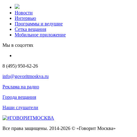
Новости
Интервью
Программы и ведущие
Сетка вещания
Мобильное приложение
Мы в соцсетях
8 (495) 950-62-26
info@govoritmoskva.ru
Реклама на радио
Города вещания
Наши слушатели
Все права защищены. 2014-2026 © «Говорит Москва»