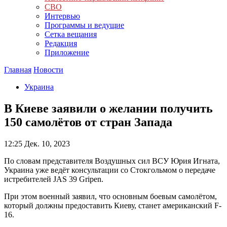
СВО
Интервью
Программы и ведущие
Сетка вещания
Редакция
Приложение
Главная
Новости
Украина
В Киеве заявили о желании получить
150 самолётов от стран Запада
12:25
Дек. 10, 2023
По словам представителя Воздушных сил ВСУ Юрия Игната,
Украина уже ведёт консультации со Стокгольмом о передаче
истребителей JAS 39 Gripen.
При этом военный заявил, что основным боевым самолётом,
который должны предоставить Киеву, станет американский F-
16.