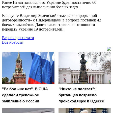
Ранее Игнат заявлял, что Украине будет достаточно 60
истребителей для выполнения боевых задач.
В августе Владимир Зеленский отмечал о «прорывной
договорённости» с Нидерландами в вопросе поставок 42
боевых самолётов. Дания также заявила о готовности
передать Украине 19 истребителей.
Версия для печати
Все новости
"Ее больше нет". В США
"Никто не полезет":
сделали тревожное
британцев потрясло
заявление о России
происходящее в Одессе