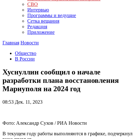
СВО
Интервью
Программы и ведущие
Сетка вещания
Редакция
Приложение
Главная
Новости
Общество
В России
Хуснуллин сообщил о начале
разработки плана восстановления
Мариуполя на 2024 год
08:53
Дек. 11, 2023
Фото: Александр Сухов / РИА Новости
В текущем году работы выполняются в графике, подчеркнул