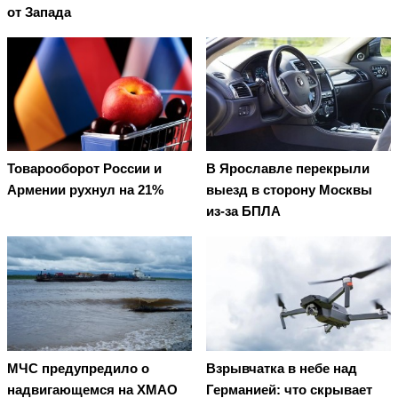
от Запада
Товарооборот России и
В Ярославле перекрыли
Армении рухнул на 21%
выезд в сторону Москвы
из-за БПЛА
МЧС предупредило о
Взрывчатка в небе над
надвигающемся на ХМАО
Германией: что скрывает