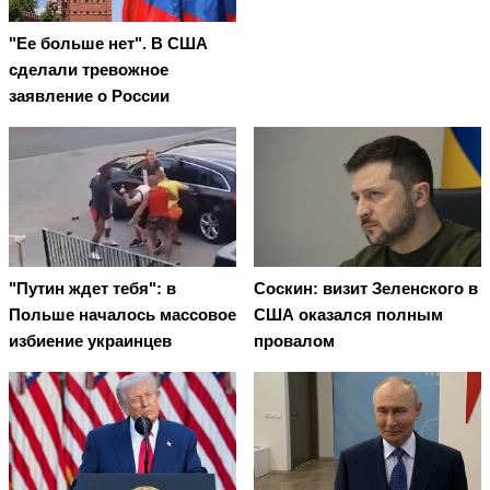
"Ее больше нет". В США
сделали тревожное
заявление о России
"Путин ждет тебя": в
Соскин: визит Зеленского в
Польше началось массовое
США оказался полным
избиение украинцев
провалом