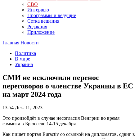
СВО
Интервью
Программы и ведущие
Сетка вещания
Редакция
Приложение
Главная
Новости
Политика
В мире
Украина
СМИ не исключили перенос
переговоров о членстве Украины в ЕС
на март 2024 года
13:54
Дек. 11, 2023
Это произойдёт в случае несогласия Венгрии во время
саммита в Брюсселе 14-15 декабря.
Как пишет портал Euractiv со ссылкой на дипломатов, сдвиг в