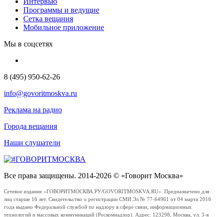
Интервью
Программы и ведущие
Сетка вещания
Мобильное приложение
Мы в соцсетях
8 (495) 950-62-26
info@govoritmoskva.ru
Реклама на радио
Города вещания
Наши слушатели
Все права защищены. 2014-2026 © «Говорит Москва»
Сетевое издание «ГОВОРИТМОСКВА.РУ/GOVORITMOSKVA.RU». Предназначено для
лиц старше 16 лет. Свидетельство о регистрации СМИ Эл № 77-64961 от 04 марта 2016
года выдано Федеральной службой по надзору в сфере связи, информационных
технологий и массовых коммуникаций (Роскомнадзор). Адрес: 123298, Москва, ул. 3-я