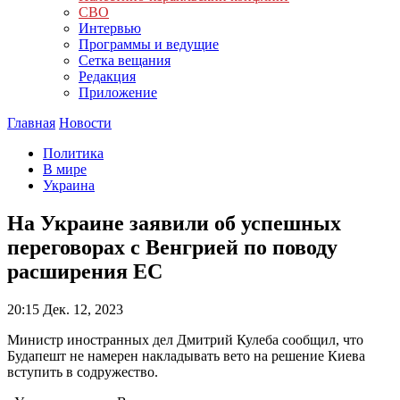
СВО
Интервью
Программы и ведущие
Сетка вещания
Редакция
Приложение
Главная
Новости
Политика
В мире
Украина
На Украине заявили об успешных
переговорах с Венгрией по поводу
расширения ЕС
20:15
Дек. 12, 2023
Министр иностранных дел Дмитрий Кулеба сообщил, что
Будапешт не намерен накладывать вето на решение Киева
вступить в содружество.