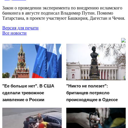
Закон о проведении эксперимента по внедрению исламского
банкинга в августе подписал Владимир Путин. Помимо
Татарстана, в проекте участвуют Башкирия, Дагестан и Чечня.
Версия для печати
Все новости
"Ее больше нет". В США
"Никто не полезет":
сделали тревожное
британцев потрясло
заявление о России
происходящее в Одессе