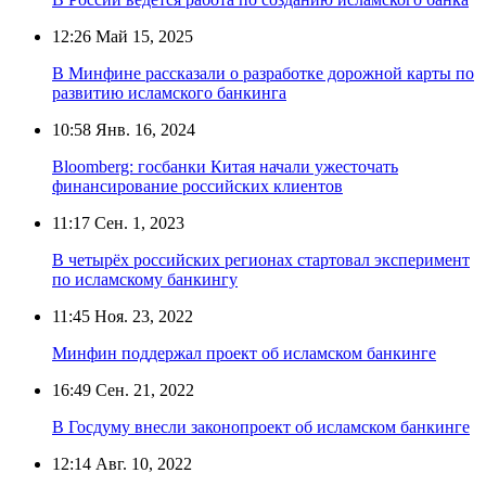
12:26
Май 15, 2025
В Минфине рассказали о разработке дорожной карты по
развитию исламского банкинга
10:58
Янв. 16, 2024
Bloomberg: госбанки Китая начали ужесточать
финансирование российских клиентов
11:17
Сен. 1, 2023
В четырёх российских регионах стартовал эксперимент
по исламскому банкингу
11:45
Ноя. 23, 2022
Минфин поддержал проект об исламском банкинге
16:49
Сен. 21, 2022
В Госдуму внесли законопроект об исламском банкинге
12:14
Авг. 10, 2022