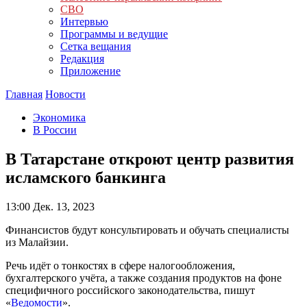
СВО
Интервью
Программы и ведущие
Сетка вещания
Редакция
Приложение
Главная
Новости
Экономика
В России
В Татарстане откроют центр развития
исламского банкинга
13:00
Дек. 13, 2023
Финансистов будут консультировать и обучать специалисты
из Малайзии.
Речь идёт о тонкостях в сфере налогообложения,
бухгалтерского учёта, а также создания продуктов на фоне
специфичного российского законодательства, пишут
«
Ведомости
».