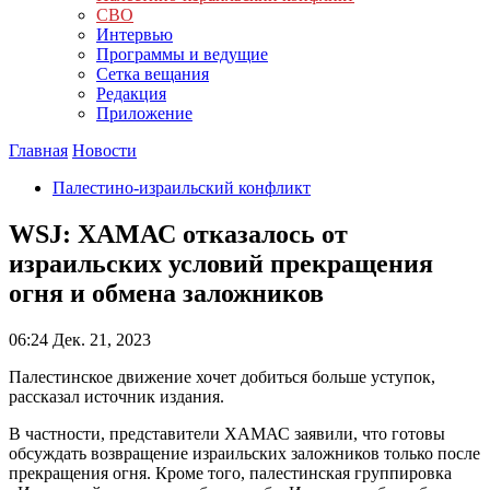
СВО
Интервью
Программы и ведущие
Сетка вещания
Редакция
Приложение
Главная
Новости
Палестино-израильский конфликт
WSJ: ХАМАС отказалось от
израильских условий прекращения
огня и обмена заложников
06:24
Дек. 21, 2023
Палестинское движение хочет добиться больше уступок,
рассказал источник издания.
В частности, представители ХАМАС заявили, что готовы
обсуждать возвращение израильских заложников только после
прекращения огня. Кроме того, палестинская группировка