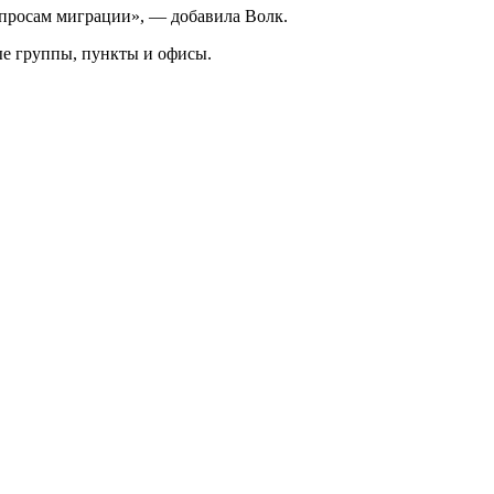
опросам миграции», — добавила Волк.
ые группы, пункты и офисы.