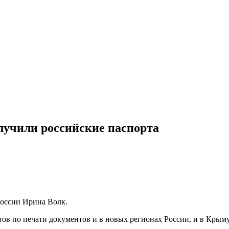
лучили российские паспорта
оссии Ирина Волк.
ов по печати документов и в новых регионах России, и в Крыму,