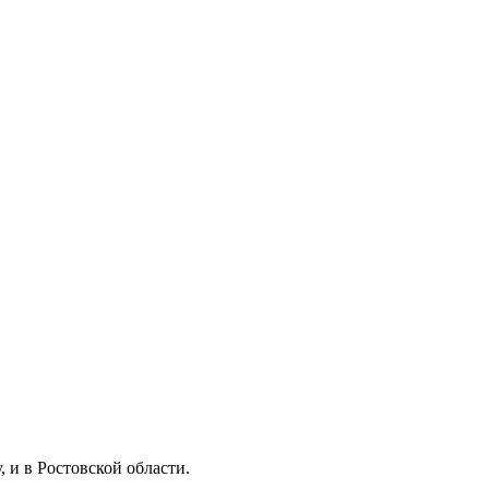
 и в Ростовской области.