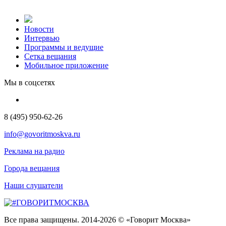
Новости
Интервью
Программы и ведущие
Сетка вещания
Мобильное приложение
Мы в соцсетях
8 (495) 950-62-26
info@govoritmoskva.ru
Реклама на радио
Города вещания
Наши слушатели
Все права защищены. 2014-2026 © «Говорит Москва»