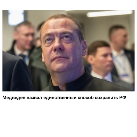
Медведев назвал единственный способ сохранить РФ