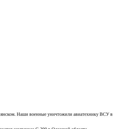
упянском. Наши военные уничтожили авиатехнику ВСУ в