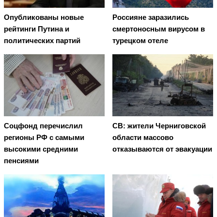
Опубликованы новые
Россияне заразились
рейтинги Путина и
смертоносным вирусом в
политических партий
турецком отеле
Соцфонд перечислил
СВ: жители Черниговской
регионы РФ с самыми
области массово
высокими средними
отказываются от эвакуации
пенсиями