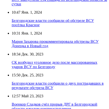
сутки
10:47
Янв. 1, 2024
Белгородские власти сообщили об обстреле ВСУ
посёлка Красное
10:31
Янв. 1, 2024
Мария Захарова прокомментировала обстрелы ВСУ
Донецка в Новый год
18:34
Дек. 30, 2023
СК возбудил уголовное дело после массированных
ударов ВСУ по Белгороду
15:50
Дек. 25, 2023
Белгородские власти сообщили о двух пострадавших в
результате обстрела ВСУ
12:57
Май 23, 2023
Военкор Сладков счёл прорыв ДРГ в Белгородской
области началом контрнаступления