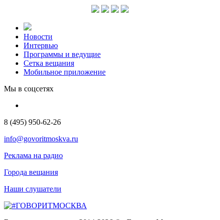
Новости
Интервью
Программы и ведущие
Сетка вещания
Мобильное приложение
Мы в соцсетях
8 (495) 950-62-26
info@govoritmoskva.ru
Реклама на радио
Города вещания
Наши слушатели