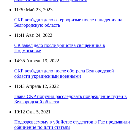
11:30
Май 23, 2023
СКР возбудил дело о терроризме после нападения на
Белгородскую область
11:41
Авг. 24, 2022
СК завёл дело после убийства священника в
Подмосковье
14:35
Апрель 19, 2022
СКР возбудил дело после обстрела Белгородской
области украинскими военными
11:43
Апрель 12, 2022
Глава СКР поручил расследовать повреждение путей в
Белгородской области
19:12
Окт. 5, 2021
Подозреваемому в убийстве студенток в Гае предъявили
обвинение по пяти статьям