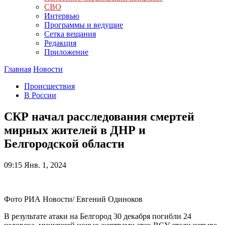
СВО
Интервью
Программы и ведущие
Сетка вещания
Редакция
Приложение
Главная
Новости
Происшествия
В России
СКР начал расследования смертей
мирных жителей в ДНР и
Белгородской области
09:15
Янв. 1, 2024
Фото РИА Новости/ Евгений Одиноков
В результате атаки на Белгород 30 декабря погибли 24