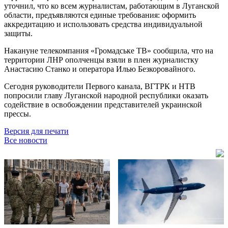
уточнил, что ко всем журналистам, работающим в Луганской
области, предъявляются единые требования: оформить
аккредитацию и использовать средства индивидуальной
защиты.
Накануне телекомпания «Громадське ТВ» сообщила, что на
территории ЛНР ополченцы взяли в плен журналистку
Анастасию Станко и оператора Илью Безкоровайного.
Сегодня руководители Первого канала, ВГТРК и НТВ
попросили главу Луганской народной республики оказать
содействие в освобождении представителей украинской
прессы.
Версия для печати
Все новости