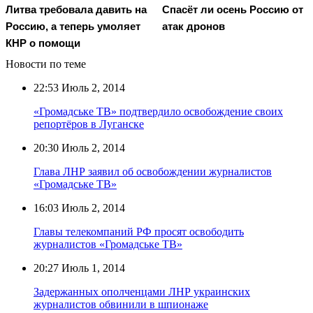
Литва требовала давить на
Спасёт ли осень Россию от
Россию, а теперь умоляет
атак дронов
КНР о помощи
Новости по теме
22:53
Июль 2, 2014
«Громадське ТВ» подтвердило освобождение своих
репортёров в Луганске
20:30
Июль 2, 2014
Глава ЛНР заявил об освобождении журналистов
«Громадське ТВ»
16:03
Июль 2, 2014
Главы телекомпаний РФ просят освободить
журналистов «Громадське ТВ»
20:27
Июль 1, 2014
Задержанных ополченцами ЛНР украинских
журналистов обвинили в шпионаже