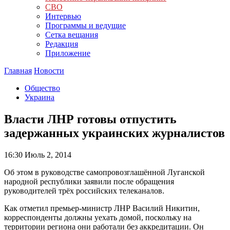
СВО
Интервью
Программы и ведущие
Сетка вещания
Редакция
Приложение
Главная
Новости
Общество
Украина
Власти ЛНР готовы отпустить
задержанных украинских журналистов
16:30
Июль 2, 2014
Об этом в руководстве самопровозглашённой Луганской
народной республики заявили после обращения
руководителей трёх российских телеканалов.
Как отметил премьер-министр ЛНР Василий Никитин,
корреспонденты должны уехать домой, поскольку на
территории региона они работали без аккредитации. Он