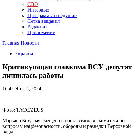
СВО
Интервью
Программы и ведущие
Сетка вещания
Редакция
Приложение
Главная
Новости
Украина
Критикующая главкома ВСУ депутат
лишилась работы
16:42
Янв. 5, 2024
Фото: ТАСС/ZEUS
Марьяна Безуглая смещена с поста замглавы комитета по
вопросам нацбезопасности, обороны и разведки Верховной
рады.