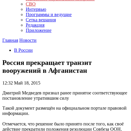
СВО
Интервью
Программы и ведущие
Сетка вещания
Редакция
Приложение
Главная
Новости
В России
Россия прекращает транзит
вооружений в Афганистан
12:32
Май 18, 2015
Дмитрий Медведев признал ранее принятое соответствующее
постановление утратившим силу
Такой документ размещён на официальном портале правовой
информации.
Отмечается, что решение было принято после того, как своё
действие прекратили положения резолюции Совбеза ООН.