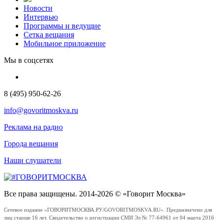
Новости
Интервью
Программы и ведущие
Сетка вещания
Мобильное приложение
Мы в соцсетях
8 (495) 950-62-26
info@govoritmoskva.ru
Реклама на радио
Города вещания
Наши слушатели
Все права защищены. 2014-2026 © «Говорит Москва»
Сетевое издание «ГОВОРИТМОСКВА.РУ/GOVORITMOSKVA.RU». Предназначено для
лиц старше 16 лет. Свидетельство о регистрации СМИ Эл № 77-64961 от 04 марта 2016