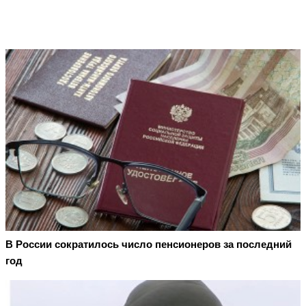
В России сократилось число пенсионеров за последний
год