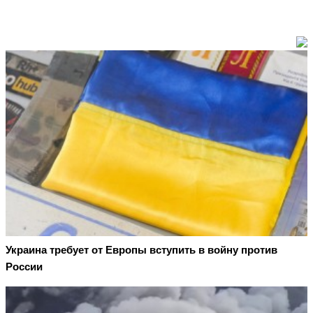
Украина требует от Европы вступить в войну против
России