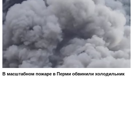
В масштабном пожаре в Перми обвинили холодильник