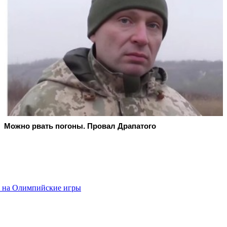
Можно рвать погоны. Провал Драпатого
е на Олимпийские игры