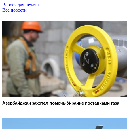
Версия для печати
Все новости
Азербайджан захотел помочь Украине поставками газа