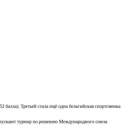
52 балла). Третьей стала ещё одна бельгийская спортсменка
ропускают турнир по решению Международного союза