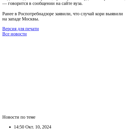
— говорится в сообщении на сайте вуза.
Ранее в Роспотребнадзоре заявили, что случай кори выявили
на западе Москвы.
Версия для печати
Все новости
Новости по теме
14:50
Окт. 10, 2024