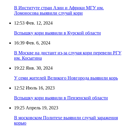
В Институте стран Азии и Африки МГУ им.
Ломоносова выявили случай кори
12:53
Фев. 12, 2024
Вспышку кори выявили в Курской области
16:39
Фев. 6, 2024
В Москве на дистант из-за случая кори перевели РГУ
им. Косыгина
19:22
Янв. 30, 2024
У семи жителей Великого Новгорода выявили корь
12:52
Июль 16, 2023
Вспышку кори выявили в Пензенской области
19:25
Апрель 19, 2023
В московском Политехе выявили случай заражения
корью