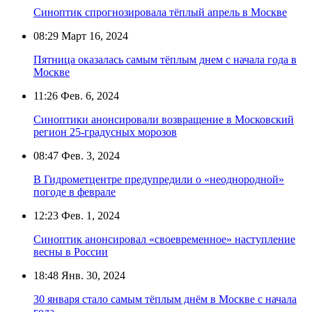
Синоптик спрогнозировала тёплый апрель в Москве
08:29
Март 16, 2024
Пятница оказалась самым тёплым днем с начала года в
Москве
11:26
Фев. 6, 2024
Синоптики анонсировали возвращение в Московский
регион 25-градусных морозов
08:47
Фев. 3, 2024
В Гидрометцентре предупредили о «неоднородной»
погоде в феврале
12:23
Фев. 1, 2024
Синоптик анонсировал «своевременное» наступление
весны в России
18:48
Янв. 30, 2024
30 января стало самым тёплым днём в Москве с начала
года