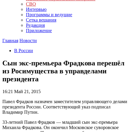
СВО
Интервью
Программы и ведущие
Сетка вещания
Редакция
Приложение
Главная
Новости
В России
Сын экс-премьера Фрадкова перешёл
из Росимущества в управделами
президента
16:21
Май 21, 2015
Павел Фрадков назначен заместителем управляющего делами
президента России. Соответствующий указ подписал
Владимир Путин.
33-летний Павел Фрадков — младший сын экс-премьера
Михаила Фрадкова. Он окончил Московское суворовское