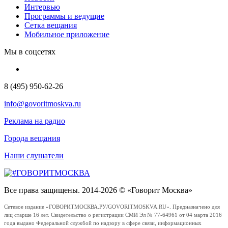
Интервью
Программы и ведущие
Сетка вещания
Мобильное приложение
Мы в соцсетях
8 (495) 950-62-26
info@govoritmoskva.ru
Реклама на радио
Города вещания
Наши слушатели
Все права защищены. 2014-2026 © «Говорит Москва»
Сетевое издание «ГОВОРИТМОСКВА.РУ/GOVORITMOSKVA.RU». Предназначено для
лиц старше 16 лет. Свидетельство о регистрации СМИ Эл № 77-64961 от 04 марта 2016
года выдано Федеральной службой по надзору в сфере связи, информационных