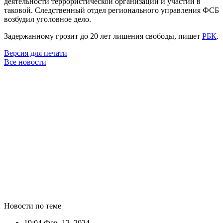
деятельности террористической организации и участии в
таковой. Следственный отдел регионального управления ФСБ
возбудил уголовное дело.
Задержанному грозит до 20 лет лишения свободы, пишет
РБК
.
Версия для печати
Все новости
Новости по теме
19:04
Фев. 12, 2024