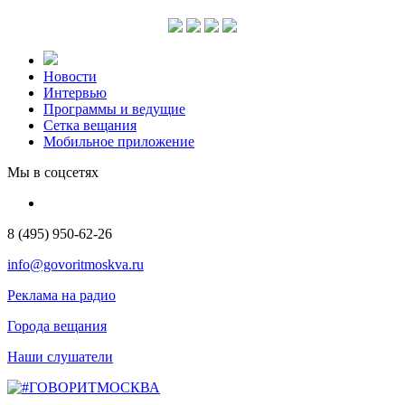
Новости
Интервью
Программы и ведущие
Сетка вещания
Мобильное приложение
Мы в соцсетях
8 (495) 950-62-26
info@govoritmoskva.ru
Реклама на радио
Города вещания
Наши слушатели