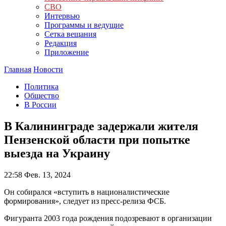
СВО
Интервью
Программы и ведущие
Сетка вещания
Редакция
Приложение
Главная
Новости
Политика
Общество
В России
В Калининграде задержали жителя
Пензенской области при попытке
выезда на Украину
22:58
Фев. 13, 2024
Он собирался «вступить в националистические
формирования», следует из пресс-релиза ФСБ.
Фигуранта 2003 года рождения подозревают в организации