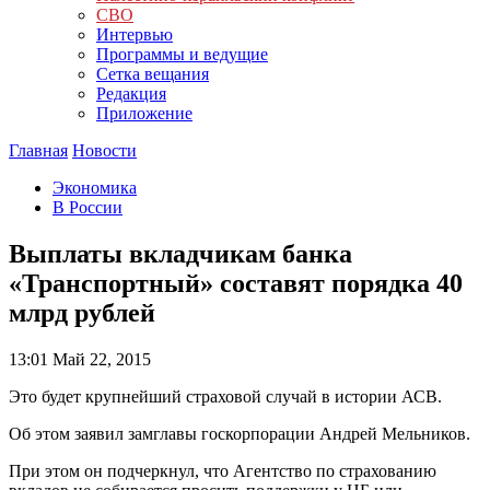
СВО
Интервью
Программы и ведущие
Сетка вещания
Редакция
Приложение
Главная
Новости
Экономика
В России
Выплаты вкладчикам банка
«Транспортный» составят порядка 40
млрд рублей
13:01
Май 22, 2015
Это будет крупнейший страховой случай в истории АСВ.
Об этом заявил замглавы госкорпорации Андрей Мельников.
При этом он подчеркнул, что Агентство по страхованию