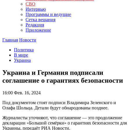
СВО
Интервью
Программы и ведущие
Сетка вещания
Редакция
Приложение
Главная
Новости
Политика
В мире
Украина
Украина и Германия подписали
соглашение о гарантиях безопасности
16:00
Фев. 16, 2024
Под документом стоят подписи Владимира Зеленского и
Олафа Шольца. Детали будут обнародованы позднее.
Журналисты уточняют, что соглашение — это продолжение
декларации «Большой семёрки» о гарантиях безопасности для
Украины, передаёт РИА Новости.