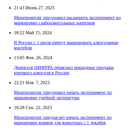
21:43
Июнь 27, 2025
Минпромторг предложил расширить эксперимент по
маркировке слабоалкогольных напитков
18:22
Май 15, 2024
В России с 1 июля начнут маркировать алкогольные
коктейли
13:05
Фев. 26, 2024
Директор ЦИФРРА объяснил рекордные продажи
крепкого алкоголя в России
22:21
Ноя. 7, 2023
Минпромторг предложил начать эксперимент по
маркировке учебной литературы
16:28
Сен. 22, 2023
Минпромторг предлагает начать эксперимент по
маркировке кормов для животных с 1 декабря