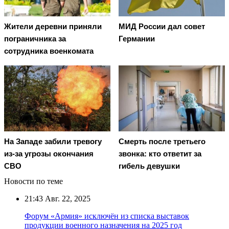
Жители деревни приняли
МИД России дал совет
пограничника за
Германии
сотрудника военкомата
На Западе забили тревогу
Смерть после третьего
из-за угрозы окончания
звонка: кто ответит за
СВО
гибель девушки
Новости по теме
21:43
Авг. 22, 2025
Форум «Армия» исключён из списка выставок
продукции военного назначения на 2025 год