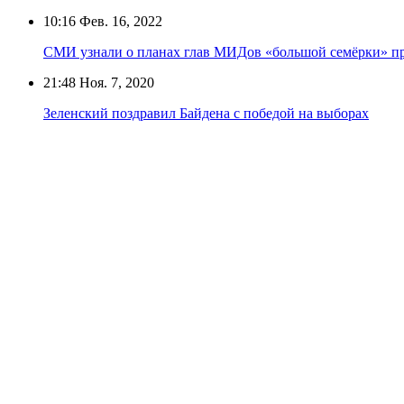
10:16
Фев. 16, 2022
СМИ узнали о планах глав МИДов «большой семёрки» пр
21:48
Ноя. 7, 2020
Зеленский поздравил Байдена с победой на выборах