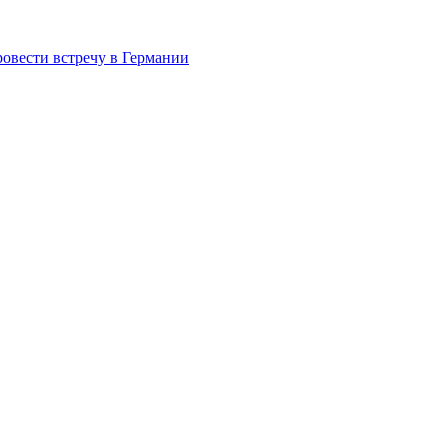
овести встречу в Германии