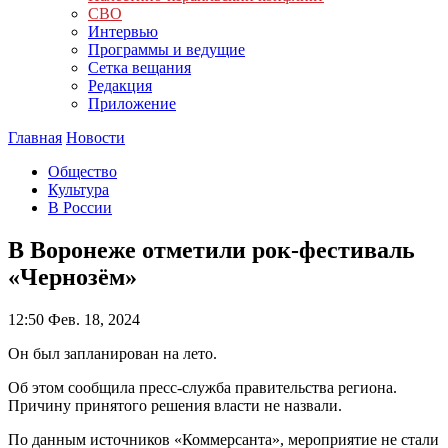
СВО
Интервью
Программы и ведущие
Сетка вещания
Редакция
Приложение
Главная
Новости
Общество
Культура
В России
В Воронеже отметили рок-фестиваль
«Чернозём»
12:50
Фев. 18, 2024
Он был запланирован на лето.
Об этом сообщила пресс-служба правительства региона.
Причину принятого решения власти не назвали.
По данным источников «Коммерсанта», мероприятие не стали