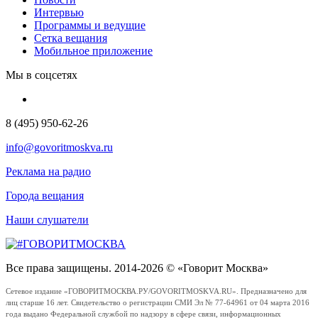
Интервью
Программы и ведущие
Сетка вещания
Мобильное приложение
Мы в соцсетях
8 (495) 950-62-26
info@govoritmoskva.ru
Реклама на радио
Города вещания
Наши слушатели
Все права защищены. 2014-2026 © «Говорит Москва»
Сетевое издание «ГОВОРИТМОСКВА.РУ/GOVORITMOSKVA.RU». Предназначено для
лиц старше 16 лет. Свидетельство о регистрации СМИ Эл № 77-64961 от 04 марта 2016
года выдано Федеральной службой по надзору в сфере связи, информационных