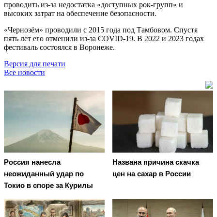
проводить из-за недостатка «доступных рок-групп» и
высоких затрат на обеспечение безопасности.
«Чернозём» проводили с 2015 года под Тамбовом. Спустя
пять лет его отменили из-за COVID-19. В 2022 и 2023 годах
фестиваль состоялся в Воронеже.
Версия для печати
Все новости
Россия нанесла
Названа причина скачка
неожиданный удар по
цен на сахар в России
Токио в споре за Курилы