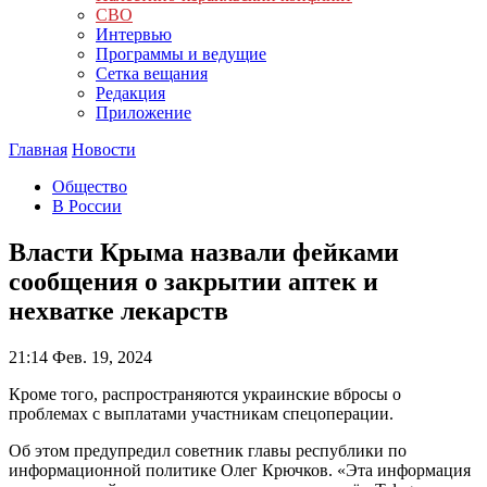
СВО
Интервью
Программы и ведущие
Сетка вещания
Редакция
Приложение
Главная
Новости
Общество
В России
Власти Крыма назвали фейками
сообщения о закрытии аптек и
нехватке лекарств
21:14
Фев. 19, 2024
Кроме того, распространяются украинские вбросы о
проблемах с выплатами участникам спецоперации.
Об этом предупредил советник главы республики по
информационной политике Олег Крючков. «Эта информация