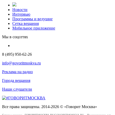
Новости
Интервью
Программы и ведущие
Сетка вещания
Мобильное приложение
Мы в соцсетях
8 (495) 950-62-26
info@govoritmoskva.ru
Реклама на радио
Города вещания
Наши слушатели
Все права защищены. 2014-2026 © «Говорит Москва»