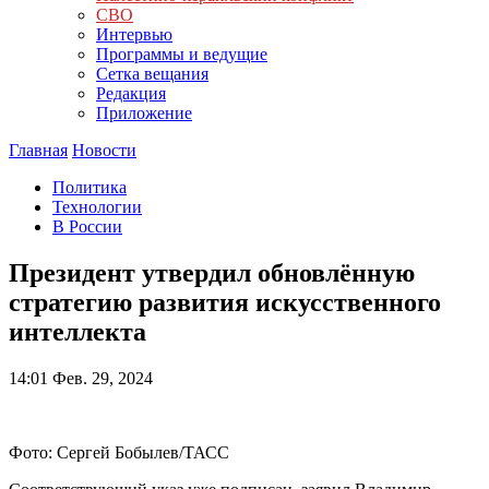
СВО
Интервью
Программы и ведущие
Сетка вещания
Редакция
Приложение
Главная
Новости
Политика
Технологии
В России
Президент утвердил обновлённую
стратегию развития искусственного
интеллекта
14:01
Фев. 29, 2024
Фото: Сергей Бобылев/ТАСС