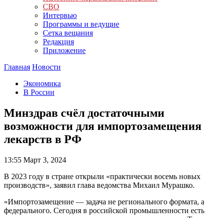
СВО
Интервью
Программы и ведущие
Сетка вещания
Редакция
Приложение
Главная
Новости
Экономика
В России
Минздрав счёл достаточными
возможности для импортозамещения
лекарств в РФ
13:55
Март 3, 2024
В 2023 году в стране открыли «практически восемь новых
производств», заявил глава ведомства Михаил Мурашко.
«Импортозамещение — задача не регионального формата, а
федерального. Сегодня в российской промышленности есть