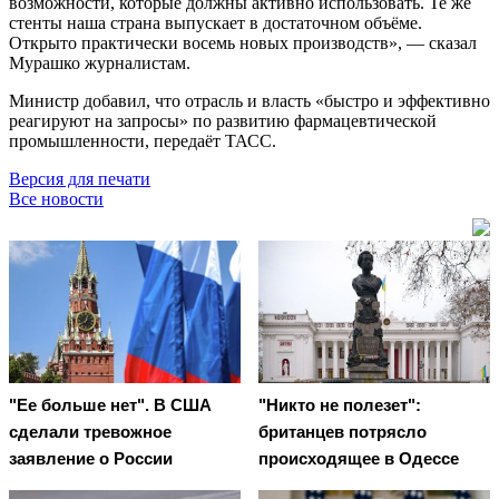
возможности, которые должны активно использовать. Те же
стенты наша страна выпускает в достаточном объёме.
Открыто практически восемь новых производств», — сказал
Мурашко журналистам.
Министр добавил, что отрасль и власть «быстро и эффективно
реагируют на запросы» по развитию фармацевтической
промышленности, передаёт ТАСС.
Версия для печати
Все новости
"Ее больше нет". В США
"Никто не полезет":
сделали тревожное
британцев потрясло
заявление о России
происходящее в Одессе