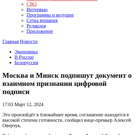
СВО
Интервью
Программы и ведущие
Сетка вещания
Редакция
Приложение
Главная
Новости
Экономика
В России
Белоруссия
Москва и Минск подпишут документ о
взаимном признании цифровой
подписи
17:03
Март 12, 2024
Это произойдёт в ближайшее время, соглашение находится в
высокой степени готовности, сообщил вице-премьер Алексей
Оверчук.