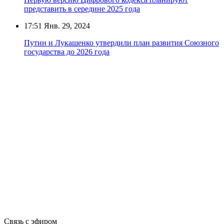
представить в середине 2025 года
17:51
Янв. 29, 2024
Путин и Лукашенко утвердили план развития Союзного
государства до 2026 года
Связь с эфиром