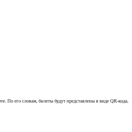
е. По его словам, билеты будут представлены в виде QR-кода,