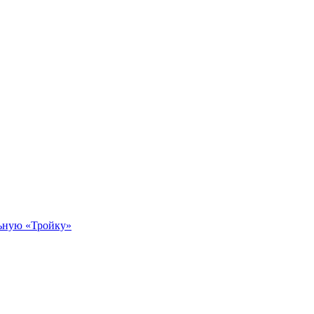
льную «Тройку»