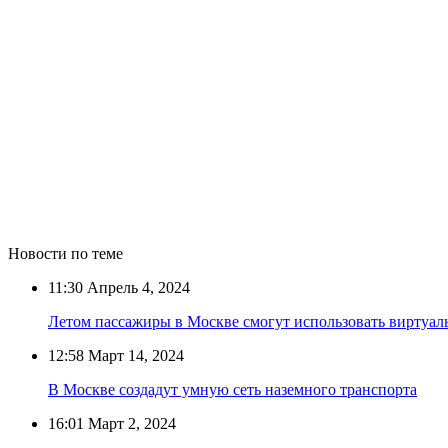
Новости по теме
11:30
Апрель 4, 2024
Летом пассажиры в Москве смогут использовать виртуа
12:58
Март 14, 2024
В Москве создадут умную сеть наземного транспорта
16:01
Март 2, 2024