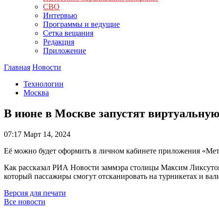
СВО
Интервью
Программы и ведущие
Сетка вещания
Редакция
Приложение
Главная
Новости
Технологии
Москва
В июне в Москве запустят виртуальну
07:17
Март 14, 2024
Её можно будет оформить в личном кабинете приложения «Ме
Как рассказал РИА Новости заммэра столицы Максим Ликсутов, 
который пассажиры смогут отсканировать на турникетах и вали
Версия для печати
Все новости