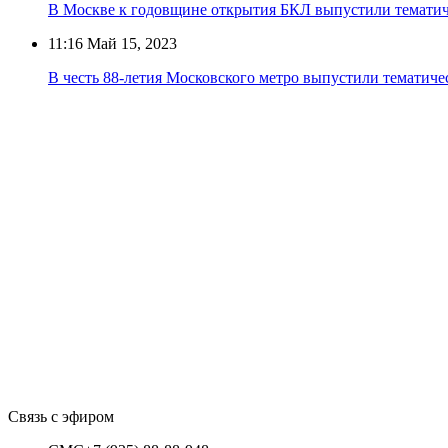
В Москве к годовщине открытия БКЛ выпустили тематич
11:16
Май 15, 2023
В честь 88-летия Московского метро выпустили тематич
Связь с эфиром