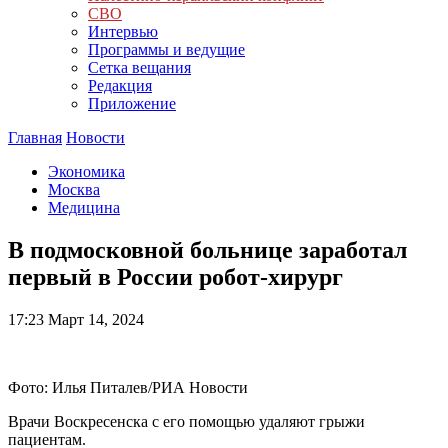
СВО
Интервью
Программы и ведущие
Сетка вещания
Редакция
Приложение
Главная
Новости
Экономика
Москва
Медицина
В подмосковной больнице заработал
первый в России робот-хирург
17:23
Март 14, 2024
Фото: Илья Питалев/РИА Новости
Врачи Воскресенска с его помощью удаляют грыжи
пациентам.