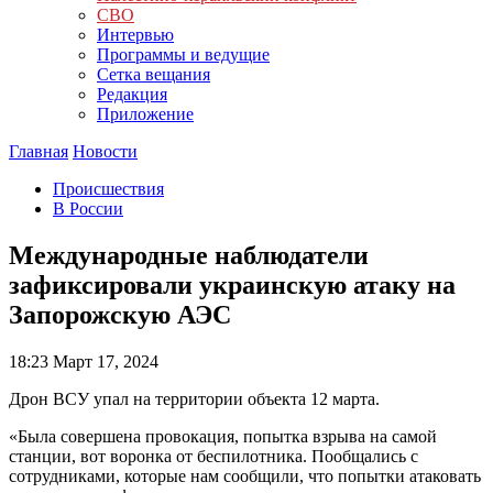
СВО
Интервью
Программы и ведущие
Сетка вещания
Редакция
Приложение
Главная
Новости
Происшествия
В России
Международные наблюдатели
зафиксировали украинскую атаку на
Запорожскую АЭС
18:23
Март 17, 2024
Дрон ВСУ упал на территории объекта 12 марта.
«Была совершена провокация, попытка взрыва на самой
станции, вот воронка от беспилотника. Пообщались с
сотрудниками, которые нам сообщили, что попытки атаковать