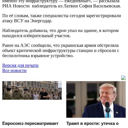
именно эту инфраструктуру — ежедневные», — рассказала
РИА Новости наблюдатель из Латвии София Васильевская.
По её словам, также специалисты сегодня зарегистрировали
атаку ВСУ на Энергодар.
Наблюдатель добавила, что дрон упал на здание, в котором
находился избирательный участок.
Ранее на АЭС сообщили, что украинская армия обстреляла
объект критической инфраструктуры станции и сбросили с
беспилотника взрывное устройство.
Версия для печати
Все новости
Евросоюз пересматривает
Трамп в ярости: утечка о