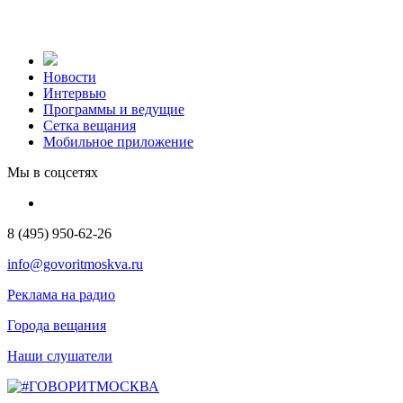
Новости
Интервью
Программы и ведущие
Сетка вещания
Мобильное приложение
Мы в соцсетях
8 (495) 950-62-26
info@govoritmoskva.ru
Реклама на радио
Города вещания
Наши слушатели