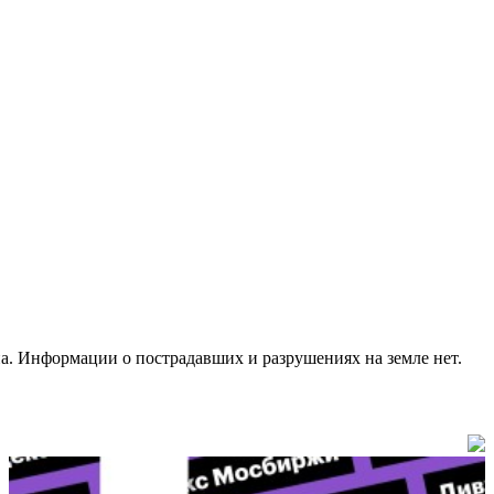
па. Информации о пострадавших и разрушениях на земле нет.