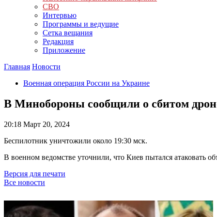
СВО
Интервью
Программы и ведущие
Сетка вещания
Редакция
Приложение
Главная
Новости
Военная операция России на Украине
В Минобороны сообщили о сбитом дрон
20:18
Март 20, 2024
Беспилотник уничтожили около 19:30 мск.
В военном ведомстве уточнили, что Киев пытался атаковать об
Версия для печати
Все новости