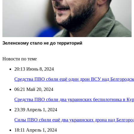
Зеленскому стало не до территорий
Новости по теме
20:13
Июнь 8, 2024
Средства ПВО сбили ещё один дрон ВСУ над Белгородск
06:21
Май 20, 2024
Средства ПВО сбили два украинских беспилотника в Кур
23:39
Апрель 1, 2024
Силы ПВО сбили ещё два украинских дрона над Белгоро
18:11
Апрель 1, 2024