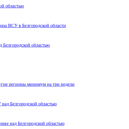
ой областью
она ВСУ в Белгородской области
 Белгородской областью
ругие регионы минимум на три недели
 над Белгородской областью
ике над Белгородской областью