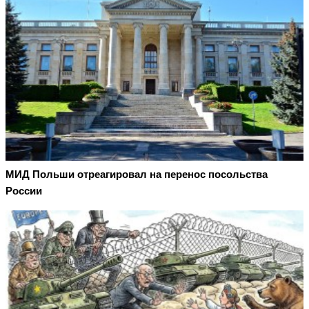
МИД Польши отреагировал на перенос посольства
России