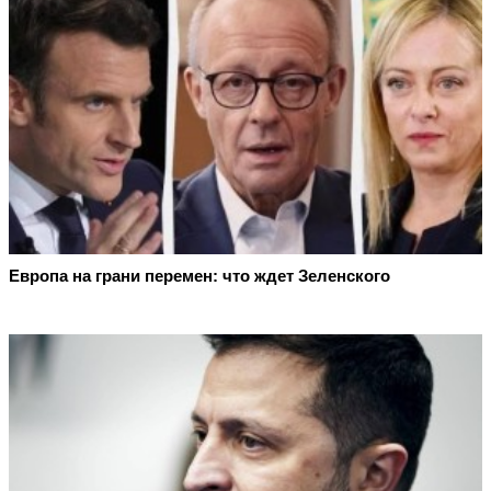
Европа на грани перемен: что ждет Зеленского