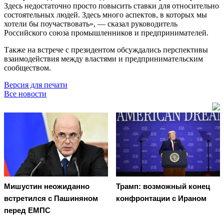
Здесь недостаточно просто повысить ставки для относительно
состоятельных людей. Здесь много аспектов, в которых мы
хотели бы поучаствовать», — сказал руководитель
Российского союза промышленников и предпринимателей.
Также на встрече с президентом обсуждались перспективы
взаимодействия между властями и предпринимательским
сообществом.
Версия для печати
Все новости
Мишустин неожиданно
Трамп: возможный конец
встретился с Пашиняном
конфронтации с Ираном
перед ЕМПС