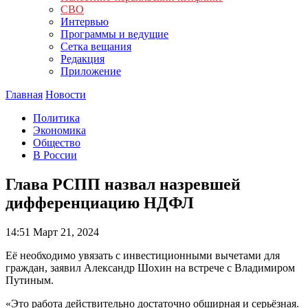
СВО
Интервью
Программы и ведущие
Сетка вещания
Редакция
Приложение
Главная
Новости
Политика
Экономика
Общество
В России
Глава РСПП назвал назревшей
дифференциацию НДФЛ
14:51
Март 21, 2024
Её необходимо увязать с инвестиционными вычетами для
граждан, заявил Александр Шохин на встрече с Владимиром
Путиным.
«Это работа действительно достаточно обширная и серьёзная.