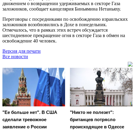
движением о возвращении удерживаемых в секторе Газа
заложников, сообщает канцелярия Биньямина Нетаньяху.
Переговоры с посредниками по освобождению израильских
заложников возобновились в Дохе в понедельник.
Отмечалось, что в рамках этих встреч обсуждается
шестидневное прекращение огня в секторе Газа в обмен на
освобождение 40 человек.
Версия для печати
Все новости
"Ее больше нет". В США
"Никто не полезет":
сделали тревожное
британцев потрясло
заявление о России
происходящее в Одессе